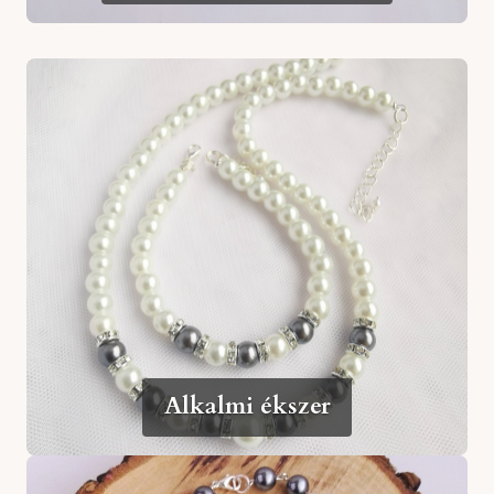
Alkalmi ékszer