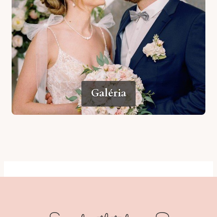
Galéria