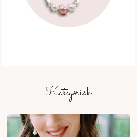
Kategóriák